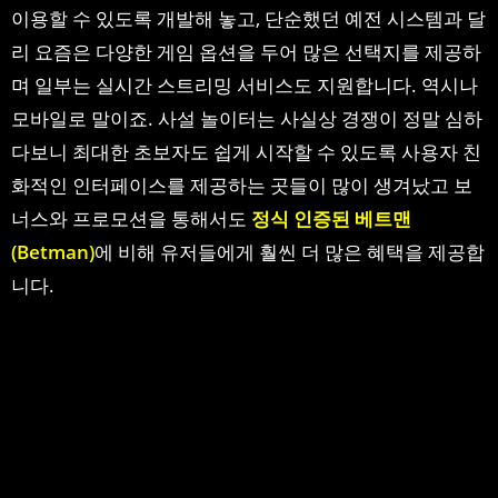
이용할 수 있도록 개발해 놓고, 단순했던 예전 시스템과 달
리 요즘은 다양한 게임 옵션을 두어 많은 선택지를 제공하
며 일부는 실시간 스트리밍 서비스도 지원합니다. 역시나
모바일로 말이죠. 사설 놀이터는 사실상 경쟁이 정말 심하
다보니 최대한 초보자도 쉽게 시작할 수 있도록 사용자 친
화적인 인터페이스를 제공하는 곳들이 많이 생겨났고 보
너스와 프로모션을 통해서도
정식 인증된 베트맨
(Betman)
에 비해 유저들에게 훨씬 더 많은 혜택을 제공합
니다.