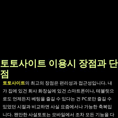
토토사이트 이용시 장점과 단
점
토토사이트
의 최고의 장점은 편리성과 접근성입니다. 내
가 집에 있건 회사 화장실에 있건 스마트폰이나, 테블릿으
로도 언제든지 베팅을 즐길 수 있다는 건 PC로만 즐길 수
있었던 시절과 비교하면 사실 요즘에서나 가능한 축복입
니다. 왠만한 사설토토는 모바일에서 조차 모든 기능을 다