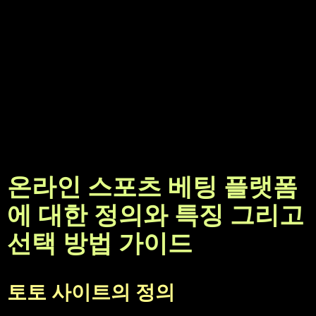
온라인 스포츠 베팅 플랫폼
에 대한 정의와 특징 그리고
선택 방법 가이드
토토 사이트의 정의