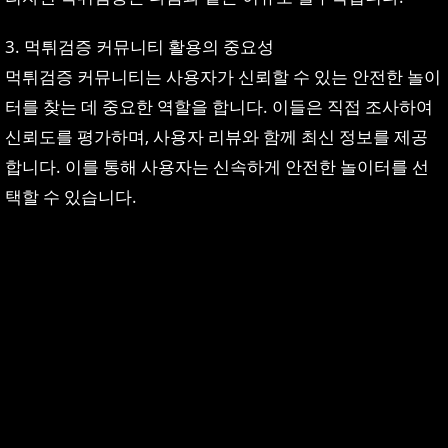
3. 먹튀검증 커뮤니티 활용의 중요성
먹튀검증 커뮤니티는 사용자가 신뢰할 수 있는 안전한 놀이
터를 찾는 데 중요한 역할을 합니다. 이들은 직접 조사하여
신뢰도를 평가하며, 사용자 리뷰와 함께 최신 정보를 제공
합니다. 이를 통해 사용자는 신속하게 안전한 놀이터를 선
택할 수 있습니다.