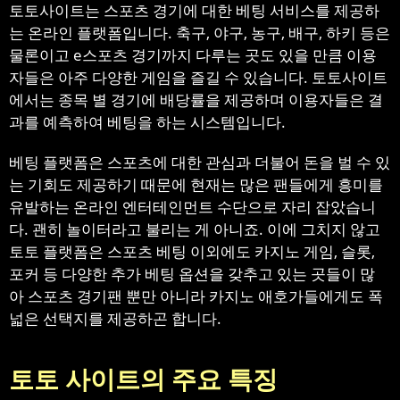
토토사이트는 스포츠 경기에 대한 베팅 서비스를 제공하
는 온라인 플랫폼입니다. 축구, 야구, 농구, 배구, 하키 등은
물론이고 e스포츠 경기까지 다루는 곳도 있을 만큼 이용
자들은 아주 다양한 게임을 즐길 수 있습니다. 토토사이트
에서는 종목 별 경기에 배당률을 제공하며 이용자들은 결
과를 예측하여 베팅을 하는 시스템입니다.
베팅 플랫폼은 스포츠에 대한 관심과 더불어 돈을 벌 수 있
는 기회도 제공하기 때문에 현재는 많은 팬들에게 흥미를
유발하는 온라인 엔터테인먼트 수단으로 자리 잡았습니
다. 괜히 놀이터라고 불리는 게 아니죠. 이에 그치지 않고
토토 플랫폼은 스포츠 베팅 이외에도 카지노 게임, 슬롯,
포커 등 다양한 추가 베팅 옵션을 갖추고 있는 곳들이 많
아 스포츠 경기팬 뿐만 아니라 카지노 애호가들에게도 폭
넓은 선택지를 제공하곤 합니다.
토토 사이트의 주요 특징