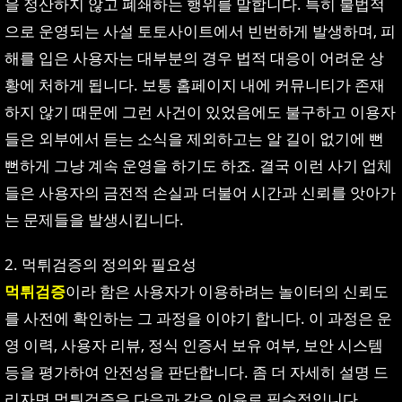
을 정산하지 않고 폐쇄하는 행위를 말합니다. 특히 불법적
으로 운영되는 사설 토토사이트에서 빈번하게 발생하며, 피
해를 입은 사용자는 대부분의 경우 법적 대응이 어려운 상
황에 처하게 됩니다. 보통 홈페이지 내에 커뮤니티가 존재
하지 않기 때문에 그런 사건이 있었음에도 불구하고 이용자
들은 외부에서 듣는 소식을 제외하고는 알 길이 없기에 뻔
뻔하게 그냥 계속 운영을 하기도 하죠. 결국 이런 사기 업체
들은 사용자의 금전적 손실과 더불어 시간과 신뢰를 앗아가
는 문제들을 발생시킵니다.
2. 먹튀검증의 정의와 필요성
먹튀검증
이라 함은 사용자가 이용하려는 놀이터의 신뢰도
를 사전에 확인하는 그 과정을 이야기 합니다. 이 과정은 운
영 이력, 사용자 리뷰, 정식 인증서 보유 여부, 보안 시스템
등을 평가하여 안전성을 판단합니다. 좀 더 자세히 설명 드
리자면 먹튀검증은 다음과 같은 이유로 필수적입니다.