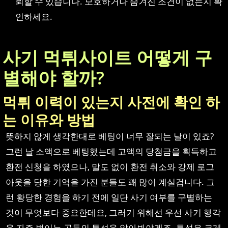
뢰할 수 있습니다. 모호하거나 숨겨진 조건이 없는지 확
인하세요.
사기 먹튀사이트 어떻게 구
별해야 할까?
먹튀 이력이 있는지 사전에 확인 하
는 이유와 방법
뜻하지 않게 생각한대로 베팅이 너무 잘되는 날이 있죠?
그런 날 소액으로 베팅했는데 고액의 당첨금을 획득하고
환전 신청을 하였으나, 말도 없이 환전 취소와 강제 로그
아웃을 당한 기억을 가진 분들도 꽤 많이 계실겁니다. 그
런 황당한 경험을 하기 전에 일단 사기 여부를 구별하는
것이 무엇보다 중요한데요, 그러기 위해선 우선 사기 행각
을 자주 벌이는 곳들의 특성을 알아봐야겠죠. 특성은 크게