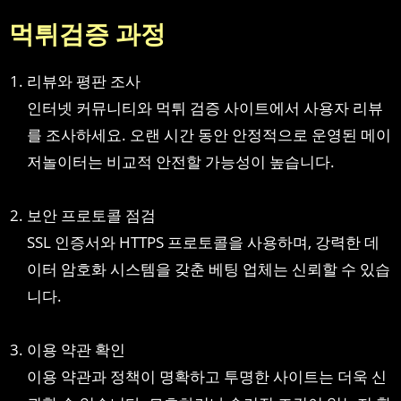
먹튀검증 과정
리뷰와 평판 조사
인터넷 커뮤니티와 먹튀 검증 사이트에서 사용자 리뷰
를 조사하세요. 오랜 시간 동안 안정적으로 운영된 메이
저놀이터는 비교적 안전할 가능성이 높습니다.
보안 프로토콜 점검
SSL 인증서와 HTTPS 프로토콜을 사용하며, 강력한 데
이터 암호화 시스템을 갖춘 베팅 업체는 신뢰할 수 있습
니다.
이용 약관 확인
이용 약관과 정책이 명확하고 투명한 사이트는 더욱 신