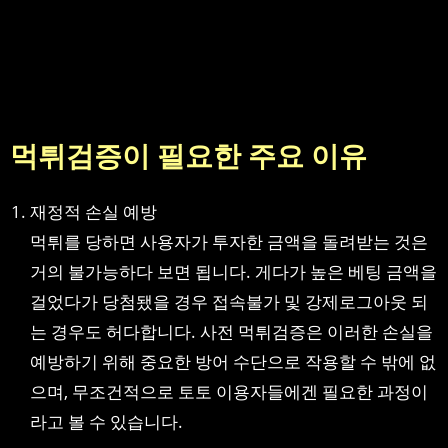
먹튀검증이 필요한 주요 이유
재정적 손실 예방
먹튀를 당하면 사용자가 투자한 금액을 돌려받는 것은
거의 불가능하다 보면 됩니다. 게다가 높은 베팅 금액을
걸었다가 당첨됐을 경우 접속불가 및 강제로그아웃 되
는 경우도 허다합니다. 사전 먹튀검증은 이러한 손실을
예방하기 위해 중요한 방어 수단으로 작용할 수 밖에 없
으며, 무조건적으로 토토 이용자들에겐 필요한 과정이
라고 볼 수 있습니다.